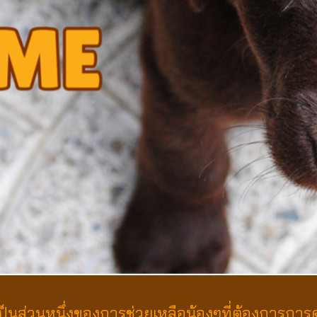
็นส่วนหนึ่งของการช่วยเหลือน้องๆที่ต้องการการด