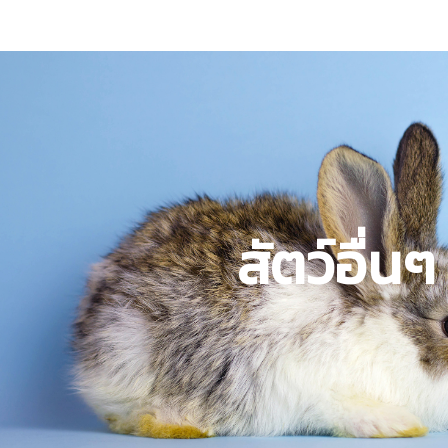
สัตว์อื่นๆ