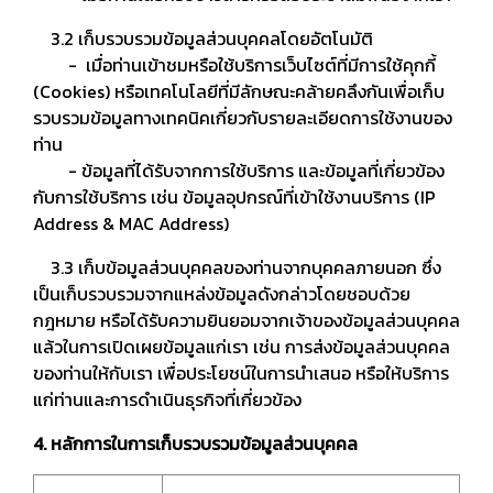
3.2 เก็บรวบรวมข้อมูลส่วนบุคคลโดยอัตโนมัติ
- เมื่อท่านเข้าชมหรือใช้บริการเว็บไซต์ที่มีการใช้คุกกี้
(Cookies) หรือเทคโนโลยีที่มีลักษณะคล้ายคลึงกันเพื่อเก็บ
รวบรวมข้อมูลทางเทคนิคเกี่ยวกับรายละเอียดการใช้งานของ
ท่าน
- ข้อมูลที่ได้รับจากการใช้บริการ และข้อมูลที่เกี่ยวข้อง
กับการใช้บริการ เช่น ข้อมูลอุปกรณ์ที่เข้าใช้งานบริการ (IP
Address & MAC Address)
3.3 เก็บข้อมูลส่วนบุคคลของท่านจากบุคคลภายนอก ซึ่ง
เป็นเก็บรวบรวมจากแหล่งข้อมูลดังกล่าวโดยชอบด้วย
กฎหมาย หรือได้รับความยินยอมจากเจ้าของข้อมูลส่วนบุคคล
แล้วในการเปิดเผยข้อมูลแก่เรา เช่น การส่งข้อมูลส่วนบุคคล
ของท่านให้กับเรา เพื่อประโยชน์ในการนำเสนอ หรือให้บริการ
แก่ท่านและการดำเนินธุรกิจที่เกี่ยวข้อง
4. หลักการในการเก็บรวบรวมข้อมูลส่วนบุคคล