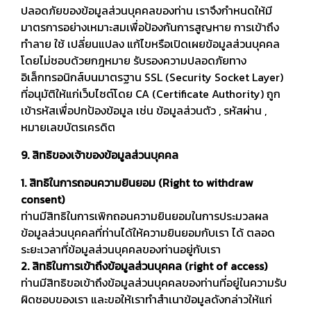
ปลอดภัยของข้อมูลส่วนบุคคลของท่าน เราจึงกำหนดให้มี
มาตรการอย่างเหมาะสมเพื่อป้องกันการสูญหาย การเข้าถึง
ทำลาย ใช้ เปลี่ยนแปลง แก้ไขหรือเปิดเผยข้อมูลส่วนบุคคล
โดยไม่ชอบด้วยกฎหมาย รับรองความปลอดภัยทาง
อิเล็กทรอนิกส์บนมาตรฐาน SSL (Security Socket Layer)
ที่อนุมัติให้แก่เว็บไซต์โดย CA (Certificate Authority) ถูก
เข้ารหัสเพื่อปกป้องข้อมูล เช่น ข้อมูลส่วนตัว , รหัสผ่าน ,
หมายเลขบัตรเครดิต
9. สิทธิของเจ้าของข้อมูลส่วนบุคคล
1. สิทธิในการถอนความยินยอม (Right to withdraw
consent)
ท่านมีสิทธิในการเพิกถอนความยินยอมในการประมวลผล
ข้อมูลส่วนบุคคลที่ท่านได้ให้ความยินยอมกับเรา ได้ ตลอด
ระยะเวลาที่ข้อมูลส่วนบุคคลของท่านอยู่กับเรา
2. สิทธิในการเข้าถึงข้อมูลส่วนบุคคล (right of access)
ท่านมีสิทธิขอเข้าถึงข้อมูลส่วนบุคคลของท่านที่อยู่ในความรับ
ผิดชอบของเรา และขอให้เราทำสำเนาข้อมูลดังกล่าวให้แก่