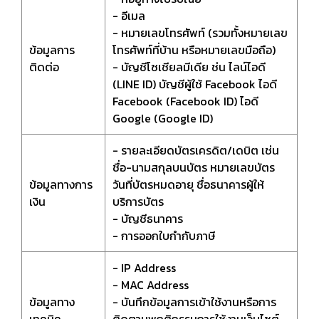
- อีเมล
- หมายเลขโทรศัพท์ (รวมทั้งหมายเลข
ข้อมูลการ
โทรศัพท์ที่บ้าน หรือหมายเลขมือถือ)
ติดต่อ
- บัญชีโซเชียลมีเดีย ช่น ไลน์ไอดี
(LINE ID) บัญชีผู้ใช้ Facebook ไอดี
Facebook (Facebook ID) ไอดี
Google (Google ID)
- รายละเอียดบัตรเครดิต/เดบิต เช่น
ชื่อ-นามสกุลบนบัตร หมายเลขบัตร
ข้อมูลทางการ
วันที่บัตรหมดอายุ ชื่อธนาคารผู้ให้
เงิน
บริการบัตร
- บัญชีธนาคาร
- การออกใบกำกับภาษี
- IP Address
- MAC Address
ข้อมูลทาง
- บันทึกข้อมูลการเข้าใช้งานหรือการ