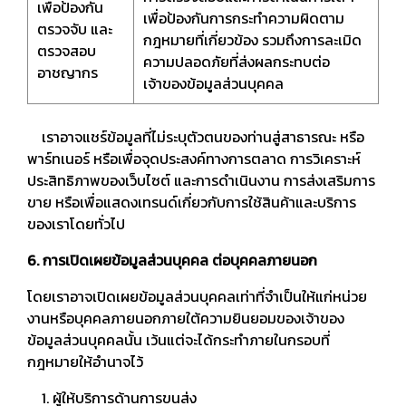
เพื่อป้องกัน
เพื่อป้องกันการกระทำความผิดตาม
ตรวจจับ และ
กฎหมายที่เกี่ยวข้อง รวมถึงการละเมิด
ตรวจสอบ
ความปลอดภัยที่ส่งผลกระทบต่อ
อาชญากร
เจ้าของข้อมูลส่วนบุคคล
เราอาจแชร์ข้อมูลที่ไม่ระบุตัวตนของท่านสู่สาธารณะ หรือ
พาร์ทเนอร์ หรือเพื่อจุดประสงค์ทางการตลาด การวิเคราะห์
ประสิทธิภาพของเว็บไซต์ และการดำเนินงาน การส่งเสริมการ
ขาย หรือเพื่อแสดงเทรนด์เกี่ยวกับการใช้สินค้าและบริการ
ของเราโดยทั่วไป
6. การเปิดเผยข้อมูลส่วนบุคคล ต่อบุคคลภายนอก
โดยเราอาจเปิดเผยข้อมูลส่วนบุคคลเท่าที่จำเป็นให้แก่หน่วย
งานหรือบุคคลภายนอกภายใต้ความยินยอมของเจ้าของ
ข้อมูลส่วนบุคคลนั้น เว้นแต่จะได้กระทำภายในกรอบที่
กฎหมายให้อำนาจไว้
1. ผู้ให้บริการด้านการขนส่ง