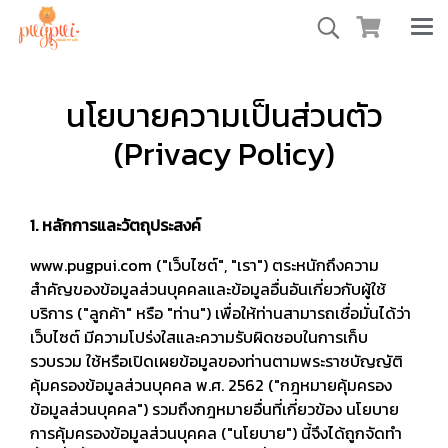
นโยบายความเป็นส่วนตัว
(Privacy Policy)
1. หลักการและวัตถุประสงค์
www.pugpui.com ("เว็บไซต์", "เรา") ตระหนักถึงความ
สำคัญของข้อมูลส่วนบุคคลและข้อมูลอื่นอันเกี่ยวกับผู้ใช้
บริการ ("ลูกค้า" หรือ "ท่าน") เพื่อให้ท่านสามารถเชื่อมั่นได้ว่า
เว็บไซต์ มีความโปร่งใสและความรับผิดชอบในการเก็บ
รวบรวม ใช้หรือเปิดเผยข้อมูลของท่านตามพระราชบัญญัติ
คุ้มครองข้อมูลส่วนบุคคล พ.ศ. 2562 ("กฎหมายคุ้มครอง
ข้อมูลส่วนบุคคล") รวมถึงกฎหมายอื่นที่เกี่ยวข้อง นโยบาย
การคุ้มครองข้อมูลส่วนบุคคล ("นโยบาย") นี้จึงได้ถูกจัดทำ