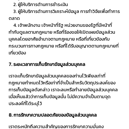
2. ผู้ให้บริการด้านการชำระเงิน
3. ผู้ให้บริการด้านการวิเคราะห์ข้อมูล การทำวิจัยเพื่อทำการ
ตลาด
4. เจ้าพนักงาน เจ้าหน้าที่รัฐ หน่วยงานของรัฐที่มีหน้าที่
กำกับดูแลตามกฎหมาย หรือที่ร้องขอให้เปิดเผยข้อมูลส่วน
บุคคลโดยอาศัยอำนาจตามกฎหมาย หรือที่เกี่ยวข้องกับ
กระบวนการทางกฎหมาย หรือที่ได้รับอนุญาตตามกฎหมายที่
เกี่ยวข้อง
7. ระยะเวลาการเก็บรักษาข้อมูลส่วนบุคคล
เราจะเก็บรักษาข้อมูลส่วนบุคคลของท่านไว้เพียงเท่าที่
กฎหมายกำหนดไว้หรือเท่าที่จำเป็นสำหรับวัตถุประสงค์ของ
การเก็บข้อมูลดังกล่าว เราจะลบหรือทำลายข้อมูลส่วนบุคคล
เมื่อเห็นแล้วว่าการเก็บข้อมูลนั้น ไม่มีความจำเป็นตามจุด
ประสงค์ที่ได้ระบุไว้
8. การรักษาความปลอดภัยของข้อมูลส่วนบุคคล
เราตระหนักถึงความสำคัญของการรักษาความมั่นคง