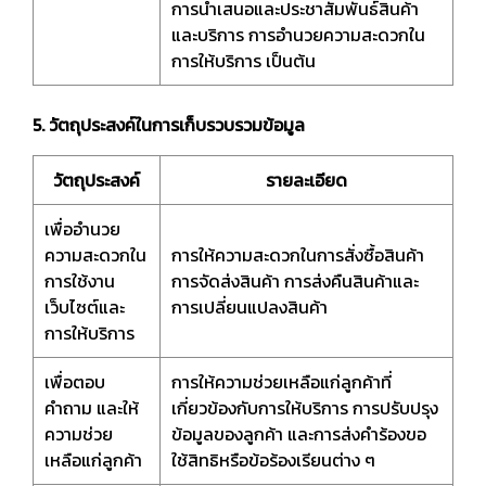
การนำเสนอและประชาสัมพันธ์สินค้า
และบริการ การอำนวยความสะดวกใน
การให้บริการ เป็นต้น
5. วัตถุประสงค์ในการเก็บรวบรวมข้อมูล
วัตถุประสงค์
รายละเอียด
เพื่ออำนวย
ความสะดวกใน
การให้ความสะดวกในการสั่งซื้อสินค้า
การใช้งาน
การจัดส่งสินค้า การส่งคืนสินค้าและ
เว็บไซต์และ
การเปลี่ยนแปลงสินค้า
การให้บริการ
เพื่อตอบ
การให้ความช่วยเหลือแก่ลูกค้าที่
คำถาม และให้
เกี่ยวข้องกับการให้บริการ การปรับปรุง
ความช่วย
ข้อมูลของลูกค้า และการส่งคำร้องขอ
เหลือแก่ลูกค้า
ใช้สิทธิหรือข้อร้องเรียนต่าง ๆ