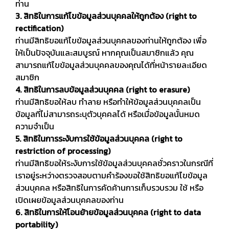
ท่าน
3. สิทธิในการแก้ไขข้อมูลส่วนบุคคลให้ถูกต้อง (right to
rectification)
ท่านมีสิทธิขอแก้ไขข้อมูลส่วนบุคคลของท่านให้ถูกต้อง เพื่อ
ให้เป็นปัจจุบันและสมบูรณ์ หากคุณเป็นสมาชิกแล้ว คุณ
สามารถแก้ไขข้อมูลส่วนบุคคลของคุณได้ที่หน้ารายละเอียด
สมาชิก
4. สิทธิในการลบข้อมูลส่วนบุคคล (right to erasure)
ท่านมีสิทธิขอให้ลบ ทำลาย หรือทำให้ข้อมูลส่วนบุคคลเป็น
ข้อมูลที่ไม่สามารถระบุตัวบุคคลได้ หรือเมื่อข้อมูลนั้นหมด
ความจำเป็น
5. สิทธิในการระงับการใช้ข้อมูลส่วนบุคคล (right to
restriction of processing)
ท่านมีสิทธิขอให้ระงับการใช้ข้อมูลส่วนบุคคลชั่วคราวในกรณีที่
เราอยู่ระหว่างตรวจสอบตามคำร้องขอใช้สิทธิขอแก้ไขข้อมูล
ส่วนบุคคล หรือสิทธิในการคัดค้านการเก็บรวบรวม ใช้ หรือ
เปิดเผยข้อมูลส่วนบุคคลของท่าน
6. สิทธิในการให้โอนย้ายข้อมูลส่วนบุคคล (right to data
portability)