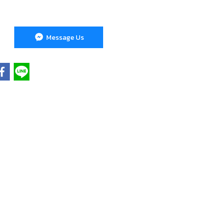
Message Us