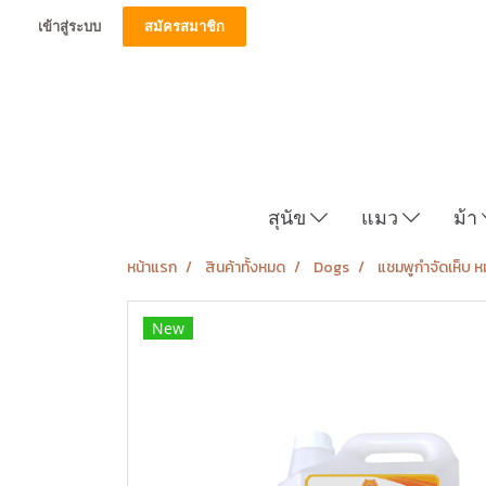
เข้าสู่ระบบ
สมัครสมาชิก
สุนัข
แมว
ม้า
หน้าแรก
สินค้าทั้งหมด
Dogs
แชมพูกำจัดเห็บ 
New