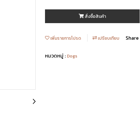
สั่งซื้อสินค้า
Share
เพิ่มรายการโปรด
เปรียบเทียบ
หมวดหมู่ :
Dogs