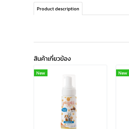
Product description
สินค้าเกี่ยวข้อง
New
New