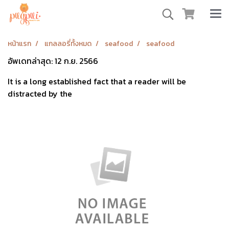
หน้าแรก
แกลลอรี่ทั้งหมด
seafood
seafood
อัพเดทล่าสุด: 12 ก.ย. 2566
It is a long established fact that a reader will be
distracted by the