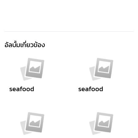
อัลบั้มเกี่ยวข้อง
seafood
seafood