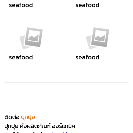
seafood
seafood
seafood
seafood
ติดต่อ
ปุกปุย
ปุกปุย คือผลิตภัณฑ์ ออร์แกนิค