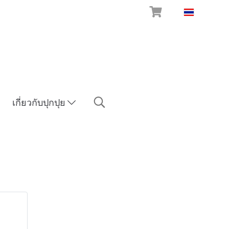
TH
เกี่ยวกับปุกปุย