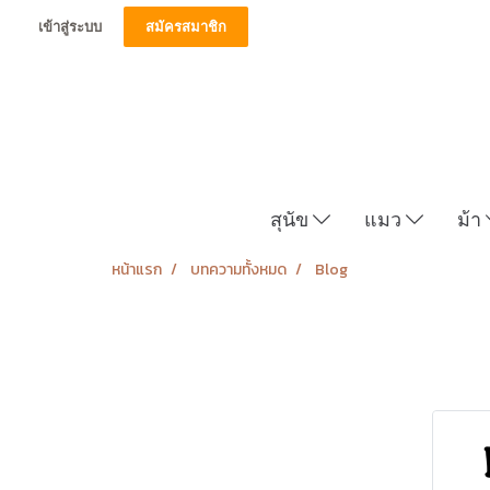
เข้าสู่ระบบ
สมัครสมาชิก
สุนัข
แมว
ม้า
หน้าแรก
บทความทั้งหมด
Blog