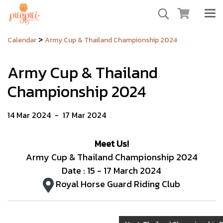
>
Calendar
Army Cup & Thailand Championship 2024
Army Cup & Thailand
Championship 2024
14 Mar 2024
-
17 Mar 2024
Meet Us!
Army Cup & Thailand Championship 2024
Date : 15 - 17 March 2024
Royal Horse Guard Riding Club