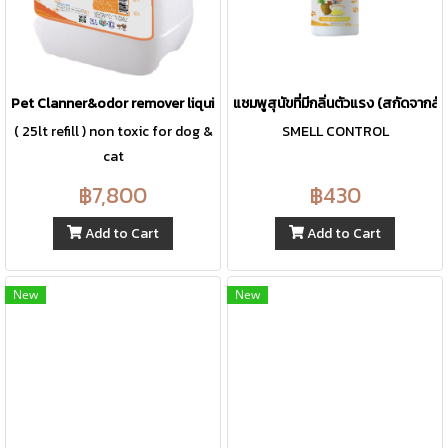
Pet Clanner&odor remover liquid
แชมพูสุนัขที่มีกลิ่นตัวแรง (สกัดจากส
( 25lt refill ) non toxic for dog &
SMELL CONTROL
cat
฿7,800
฿430
Add to Cart
Add to Cart
New
New