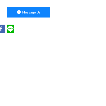
Message Us