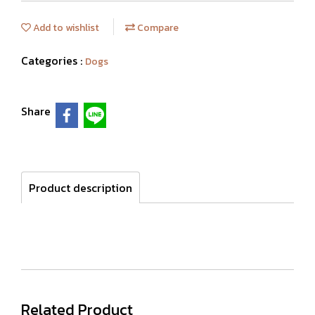
Add to wishlist
Compare
Categories :
Dogs
Share
Product description
Related Product