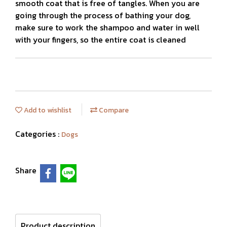
smooth coat that is free of tangles. When you are
going through the process of bathing your dog,
make sure to work the shampoo and water in well
with your fingers, so the entire coat is cleaned
Add to wishlist
Compare
Categories :
Dogs
Share
Product description