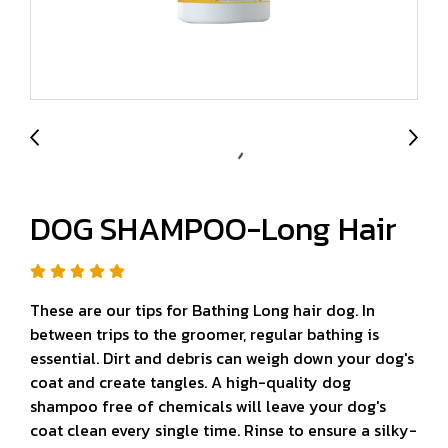
DOG SHAMPOO-Long Hair
These are our tips for Bathing Long hair dog. In
between trips to the groomer, regular bathing is
essential. Dirt and debris can weigh down your dog's
coat and create tangles. A high-quality dog
shampoo free of chemicals will leave your dog's
coat clean every single time. Rinse to ensure a silky-