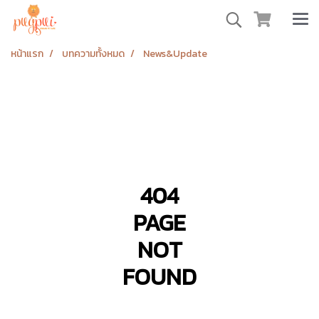
หน้าแรก
บทความทั้งหมด
News&Update
404
PAGE
NOT
FOUND